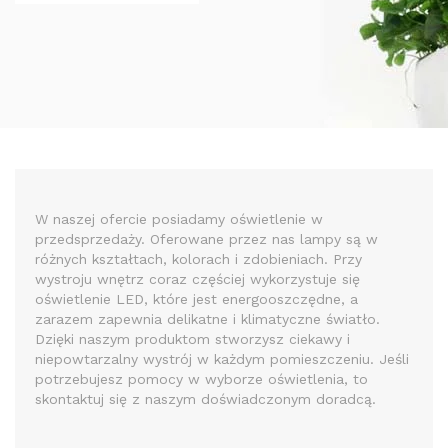
W naszej ofercie posiadamy oświetlenie w
przedsprzedaży. Oferowane przez nas lampy są w
różnych kształtach, kolorach i zdobieniach. Przy
wystroju wnętrz coraz częściej wykorzystuje się
oświetlenie LED, które jest energooszczędne, a
zarazem zapewnia delikatne i klimatyczne światło.
Dzięki naszym produktom stworzysz ciekawy i
niepowtarzalny wystrój w każdym pomieszczeniu. Jeśli
potrzebujesz pomocy w wyborze oświetlenia, to
skontaktuj się z naszym doświadczonym doradcą.