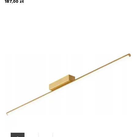
187,00 zł