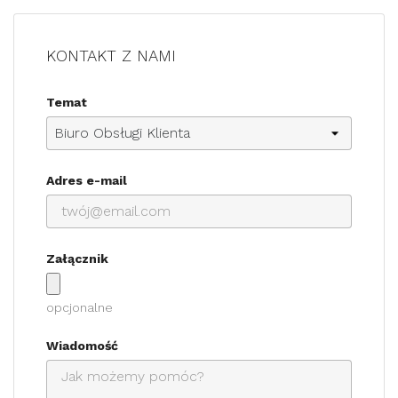
KONTAKT Z NAMI
Temat
Adres e-mail
Załącznik
opcjonalne
Wiadomość