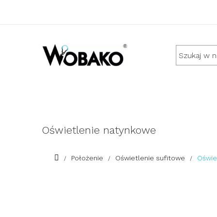
Oświetlenie natynkowe
Położenie
Oświetlenie sufitowe
Oświe