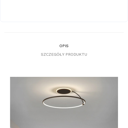
OPIS
SZCZEGÓŁY PRODUKTU