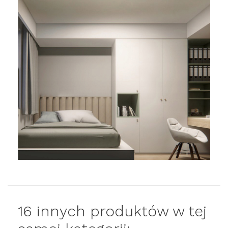
16 innych produktów w tej