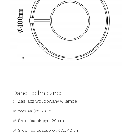
Dane techniczne:
✅
Zasilacz wbudowany w lampę
✅
Wysokość: 17 cm
✅
Średnica okręgu: 20 cm
✅
Średnica dużego okręgu: 40 cm