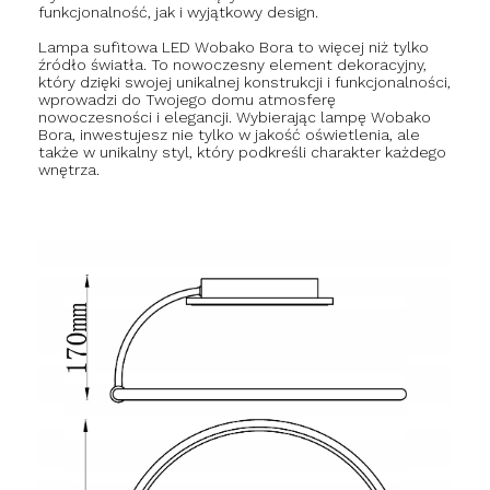
funkcjonalność, jak i wyjątkowy design.
Lampa sufitowa LED Wobako Bora to więcej niż tylko
źródło światła. To nowoczesny element dekoracyjny,
który dzięki swojej unikalnej konstrukcji i funkcjonalności,
wprowadzi do Twojego domu atmosferę
nowoczesności i elegancji. Wybierając lampę Wobako
Bora, inwestujesz nie tylko w jakość oświetlenia, ale
także w unikalny styl, który podkreśli charakter każdego
wnętrza.