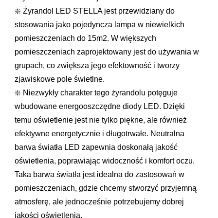
❇️ Żyrandol LED STELLA jest przewidziany do 
stosowania jako pojedyncza lampa w niewielkich 
pomieszczeniach do 15m2. W większych 
pomieszczeniach zaprojektowany jest do używania w 
grupach, co zwiększa jego efektowność i tworzy 
zjawiskowe pole świetlne.
❇️ Niezwykły charakter tego żyrandolu potęguje 
wbudowane energooszczędne diody LED. Dzięki 
temu oświetlenie jest nie tylko piękne, ale również 
efektywne energetycznie i długotrwałe. Neutralna 
barwa światła LED zapewnia doskonałą jakość 
oświetlenia, poprawiając widoczność i komfort oczu. 
Taka barwa światła jest idealna do zastosowań w 
pomieszczeniach, gdzie chcemy stworzyć przyjemną 
atmosferę, ale jednocześnie potrzebujemy dobrej 
jakości oświetlenia.