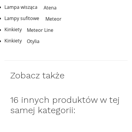
Lampa wisząca
Atena
Lampy sufitowe
Meteor
Kinkiety
Meteor Line
Kinkiety
Otylia
Zobacz także
16 innych produktów w tej
samej kategorii: