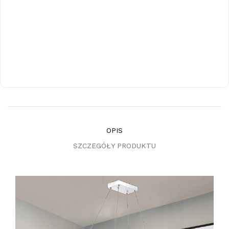
OPIS
SZCZEGÓŁY PRODUKTU