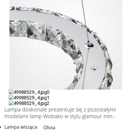
Lampa doskonale prezentuje się z pozostałymi
modelami lamp Wobako w stylu glamour min.:
Lampa wisząca
Olivia