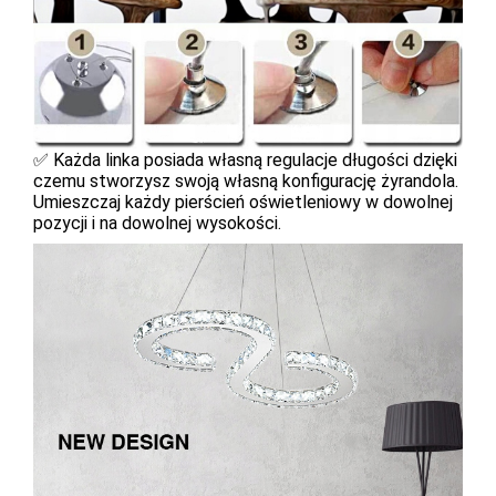
✅ Każda linka posiada własną regulacje długości dzięki
czemu stworzysz swoją własną konfigurację żyrandola.
Umieszczaj każdy pierścień oświetleniowy w dowolnej
pozycji i na dowolnej wysokości.