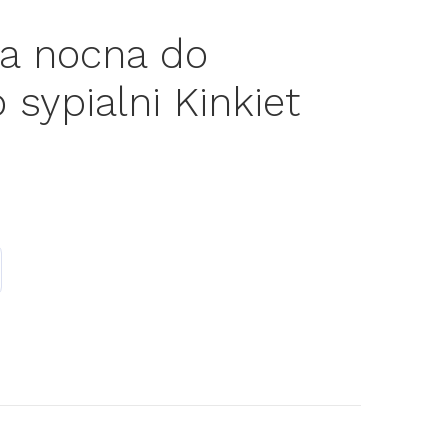
a nocna do
 sypialni Kinkiet