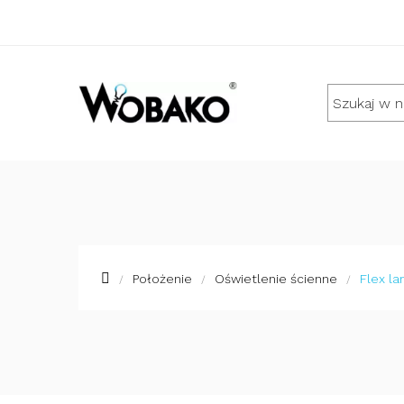
Położenie
Oświetlenie ścienne
Flex la