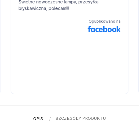
SZCZEGÓŁY PRODUKTU
OPIS