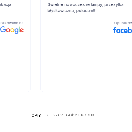
SZCZEGÓŁY PRODUKTU
OPIS