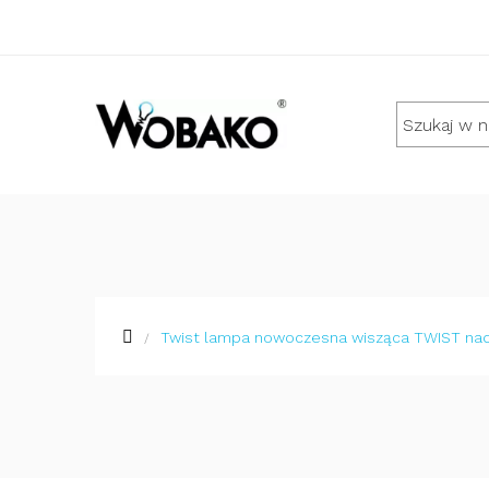
Twist lampa nowoczesna wisząca TWIST nad