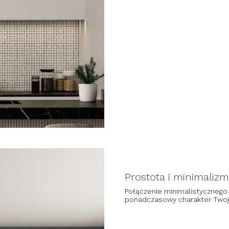
Prostota i minimalizm
Połączenie minimalistycznego 
ponadczasowy charakter Two