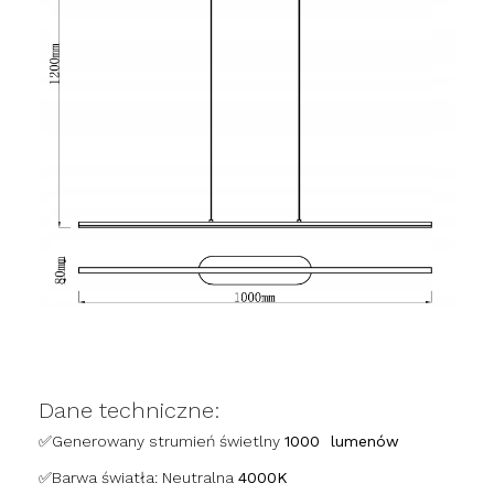
Dane techniczne:
✅
Generowany strumień świetlny
1000 lumenów
✅
Barwa światła: Neutralna
4000K