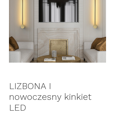
LIZBONA I
nowoczesny kinkiet
LED