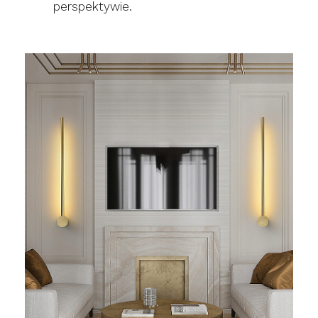
perspektywie.