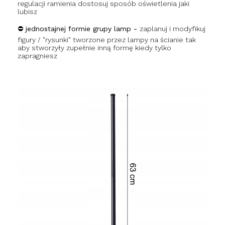
regulacji ramienia dostosuj sposób oświetlenia jaki
lubisz
⛔ jednostajnej formie grupy lamp -
zaplanuj i modyfikuj
figury / "rysunki" tworzone przez lampy na ścianie tak
aby stworzyły zupełnie inną formę kiedy tylko
zapragniesz