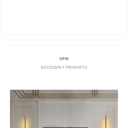
OPIS
SZCZEGÓŁY PRODUKTU