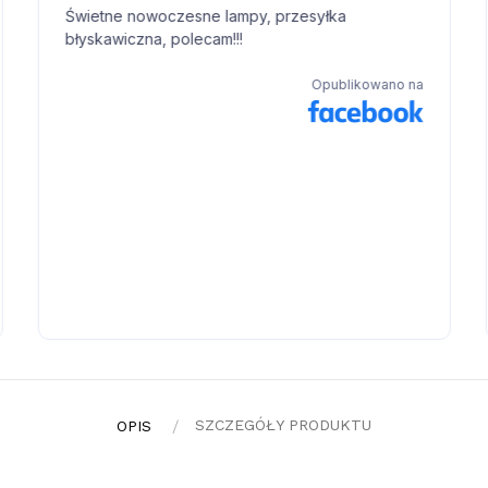
SZCZEGÓŁY PRODUKTU
OPIS