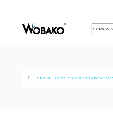
SILVA ZULU złota lampa sufitowa nowoczes