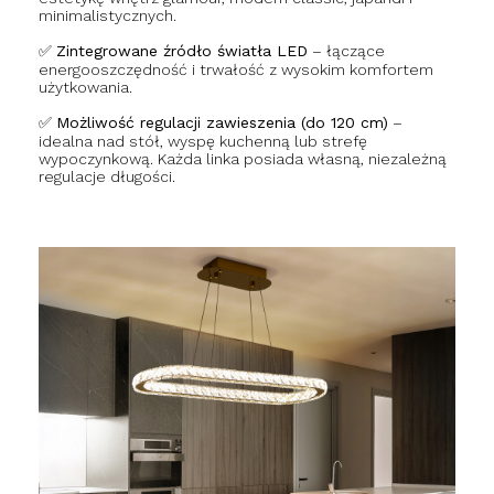
minimalistycznych.
✅
Zintegrowane źródło światła LED
– łączące
energooszczędność i trwałość z wysokim komfortem
użytkowania.
✅
Możliwość regulacji zawieszenia (do 120 cm)
–
idealna nad stół, wyspę kuchenną lub strefę
wypoczynkową. Każda linka posiada własną, niezależną
regulacje długości.