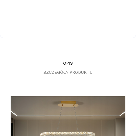
OPIS
SZCZEGÓŁY PRODUKTU