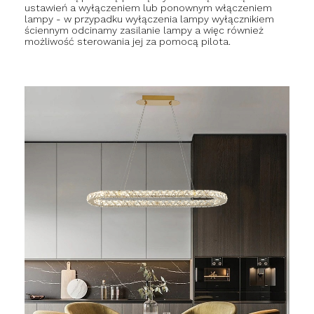
ustawień a wyłączeniem lub ponownym włączeniem
lampy - w przypadku wyłączenia lampy wyłącznikiem
ściennym odcinamy zasilanie lampy a więc również
możliwość sterowania jej za pomocą pilota.