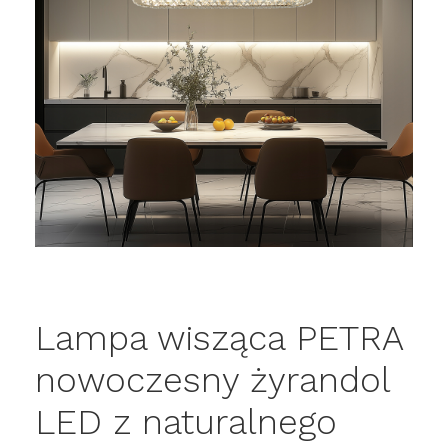
Lampa wisząca PETRA
nowoczesny żyrandol
LED z naturalnego