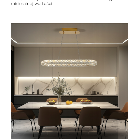
minimalnej wartości