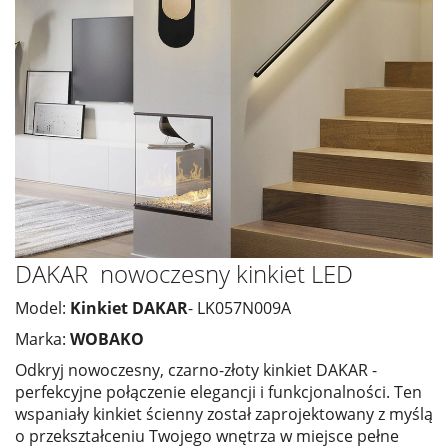
DAKAR nowoczesny kinkiet LED
Model:
Kinkiet DAKAR
- LK057N009A
Marka:
WOBAKO
Odkryj nowoczesny, czarno-złoty kinkiet DAKAR -
perfekcyjne połączenie elegancji i funkcjonalności. Ten
wspaniały kinkiet ścienny został zaprojektowany z myślą
o przekształceniu Twojego wnętrza w miejsce pełne