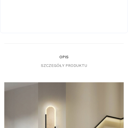
OPIS
SZCZEGÓŁY PRODUKTU