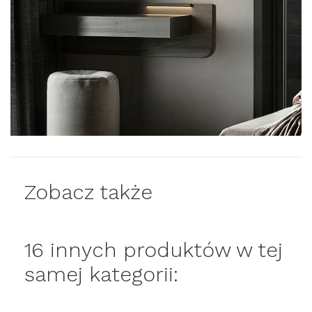
Zobacz także
16 innych produktów w tej
samej kategorii: