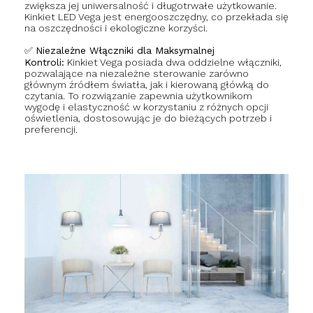
zwiększa jej uniwersalność i długotrwałe użytkowanie.
Kinkiet LED Vega jest energooszczędny, co przekłada się
na oszczędności i ekologiczne korzyści.
✅
Niezależne Włączniki dla Maksymalnej
Kontroli:
Kinkiet Vega posiada dwa oddzielne włączniki,
pozwalające na niezależne sterowanie zarówno
głównym źródłem światła, jak i kierowaną główką do
czytania. To rozwiązanie zapewnia użytkownikom
wygodę i elastyczność w korzystaniu z różnych opcji
oświetlenia, dostosowując je do bieżących potrzeb i
preferencji.