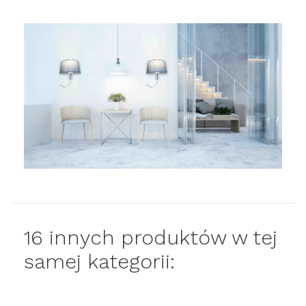
16 innych produktów w tej
samej kategorii: