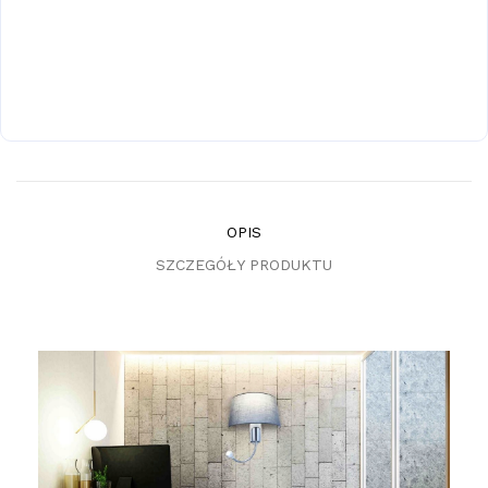
OPIS
SZCZEGÓŁY PRODUKTU