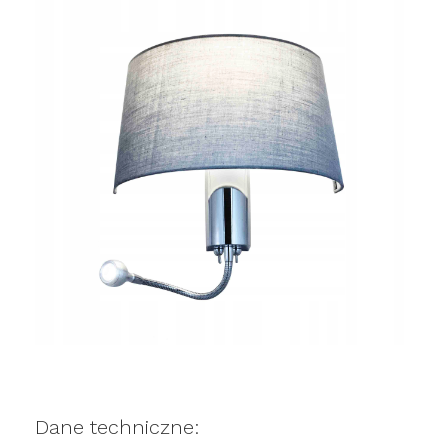
Dane techniczne: