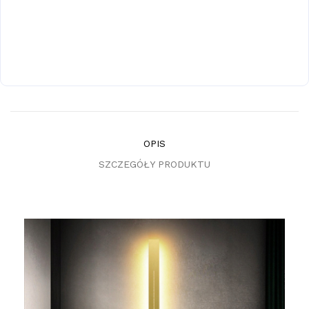
OPIS
SZCZEGÓŁY PRODUKTU