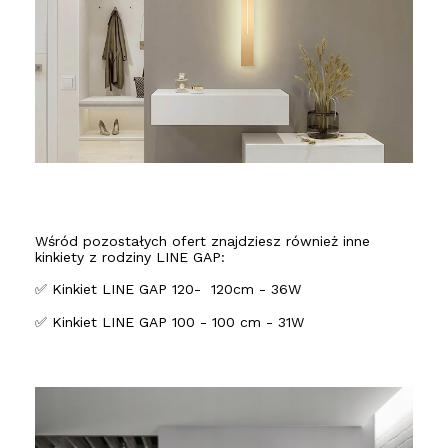
Wśród pozostałych ofert znajdziesz również inne
kinkiety z rodziny LINE GAP:
✅ Kinkiet LINE GAP 120- 120cm - 36W
✅ Kinkiet LINE GAP 100 - 100 cm - 31W