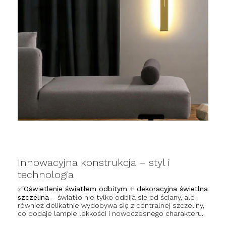
Innowacyjna konstrukcja – styl i
technologia
✅Oświetlenie światłem odbitym + dekoracyjna świetlna
szczelina
– światło nie tylko odbija się od ściany, ale
również delikatnie wydobywa się z centralnej szczeliny,
co dodaje lampie lekkości i nowoczesnego charakteru.