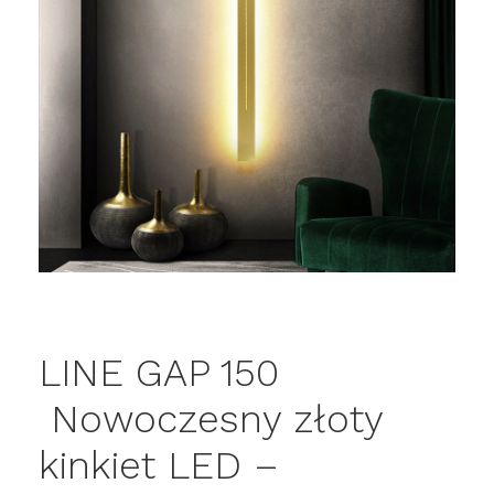
LINE GAP 150
Nowoczesny złoty
kinkiet LED –