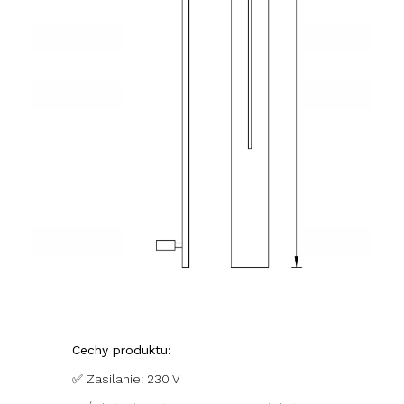
Cechy produktu:
✅ Zasilanie: 230 V