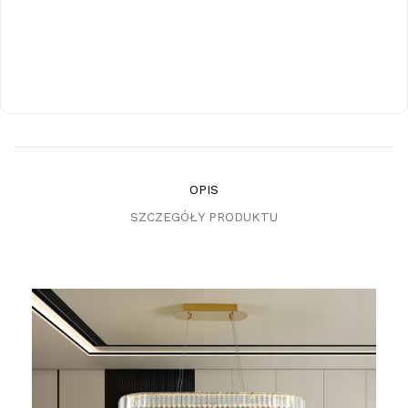
OPIS
SZCZEGÓŁY PRODUKTU