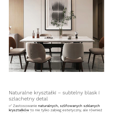
Naturalne kryształki – subtelny blask i
szlachetny detal
✅ Zastosowanie
naturalnych, szlifowanych szklanych
kryształków
to nie tylko zabieg estetyczny, ale również