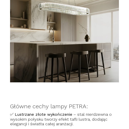
Główne cechy lampy PETRA:
✅
Lustrzane złote wykończenie
– stal nierdzewna o
wysokim połysku tworzy efekt tafli lustra, dodając
elegancji i światła całej aranżacji.