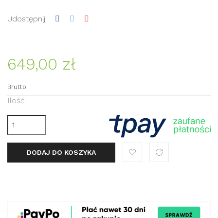
Udostępnij
649,00 zł
Brutto
Ilość
DODAJ DO KOSZYKA