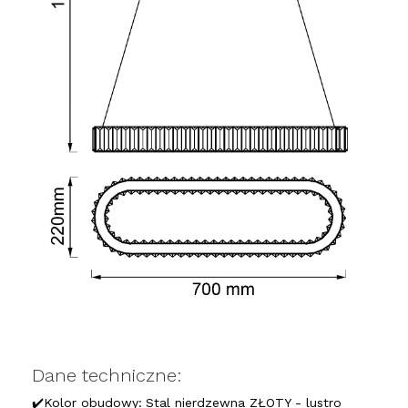
Dane techniczne:
✔️Kolor obudowy:
Stal nierdzewna ZŁOTY - lustro