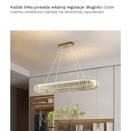
Każda linka posiada własną regulacje długości
dzięki
czemu umieścisz lampę na dowolnej wysokości