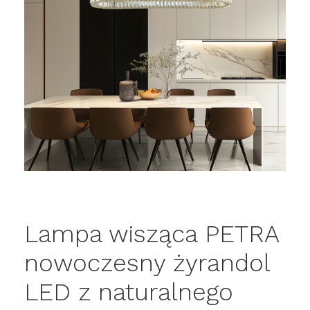
Lampa wisząca PETRA
nowoczesny żyrandol
LED z naturalnego