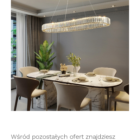
Wśród pozostałych ofert znajdziesz