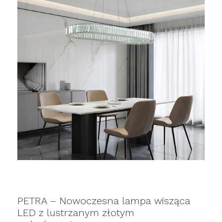
PETRA – Nowoczesna lampa wisząca
LED z lustrzanym złotym