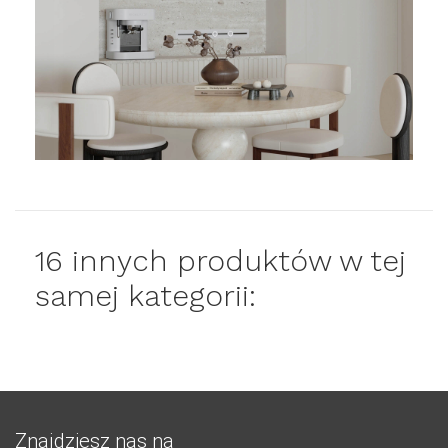
16 innych produktów w tej
samej kategorii:
Znajdziesz nas na