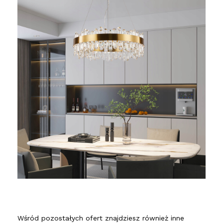
Wśród pozostałych ofert znajdziesz również inne