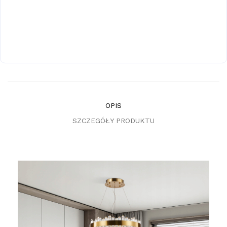
OPIS
SZCZEGÓŁY PRODUKTU