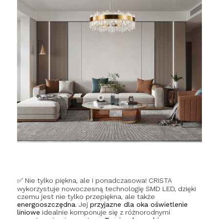
✅ Nie tylko piękna, ale i ponadczasowa! CRISTA
wykorzystuje nowoczesną technologię SMD LED, dzięki
czemu jest nie tylko przepiękna, ale także
energooszczędna
. Jej
przyjazne dla oka oświetlenie
liniowe
idealnie komponuje się z różnorodnymi