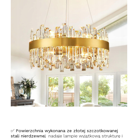
✅
Powierzchnia wykonana ze złotej szczotkowanej
stali nierdzewnej
nadaje lampie wyjątkową strukturę i