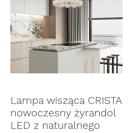
Lampa wisząca CRISTA
nowoczesny żyrandol
LED z naturalnego