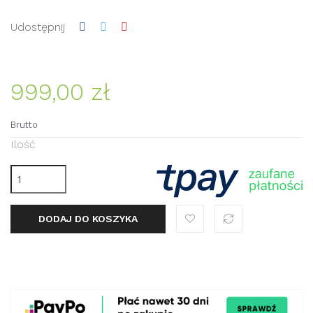
Udostępnij
999,00 zł
Brutto
Ilość
DODAJ DO KOSZYKA